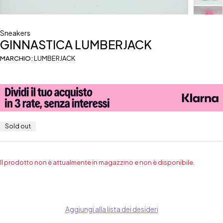
Sneakers
GINNASTICA LUMBERJACK
MARCHIO:
LUMBERJACK
Sold out
Il prodotto non è attualmente in magazzino e non è disponibile.
Aggiungi alla lista dei desideri