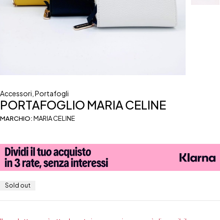
Accessori
,
Portafogli
PORTAFOGLIO MARIA CELINE
MARCHIO:
MARIA CELINE
Sold out