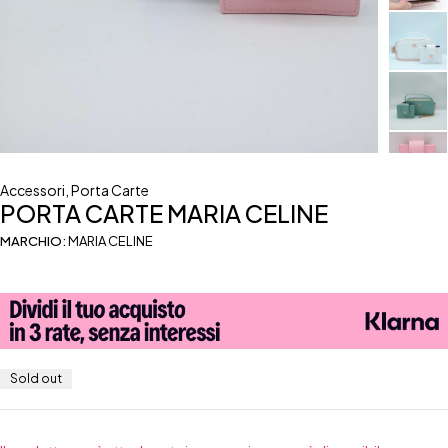
Accessori
,
Porta Carte
PORTA CARTE MARIA CELINE
MARCHIO:
MARIA CELINE
Sold out