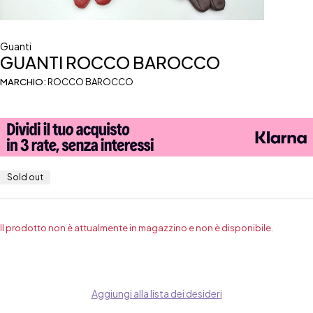
Guanti
GUANTI ROCCO BAROCCO
MARCHIO:
ROCCO BAROCCO
Sold out
Il prodotto non è attualmente in magazzino e non è disponibile.
Aggiungi alla lista dei desideri