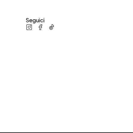
Seguici