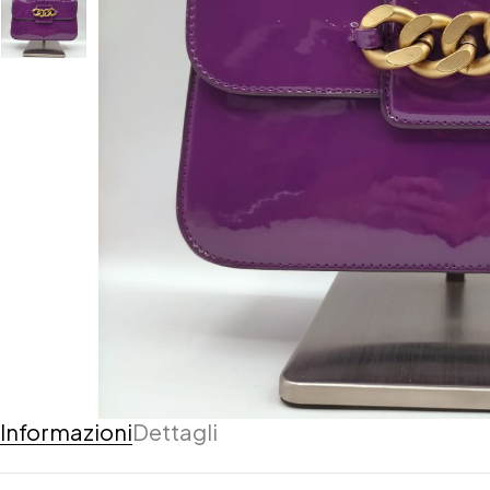
Informazioni
Dettagli