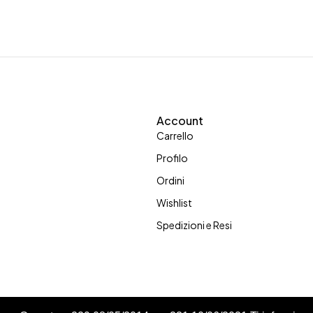
Account
Carrello
Profilo
Ordini
Wishlist
Spedizioni e Resi