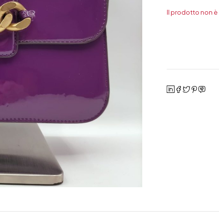
Il prodotto non è