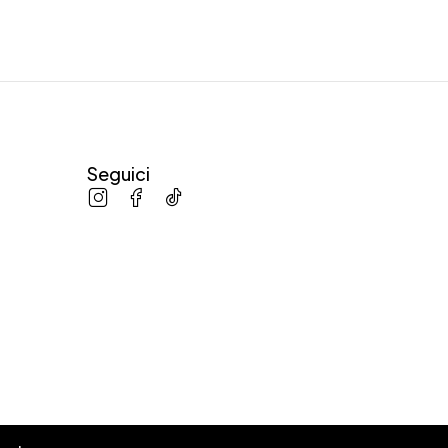
Seguici