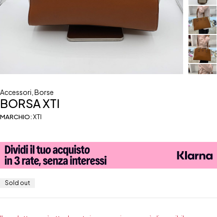
Accessori
,
Borse
BORSA XTI
MARCHIO:
XTI
Sold out