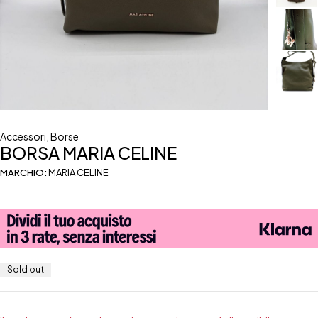
Accessori
,
Borse
BORSA MARIA CELINE
MARCHIO:
MARIA CELINE
Sold out