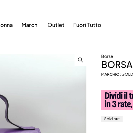
onna
Marchi
Outlet
Fuori Tutto
Borse
BORSA
MARCHIO:
GOLD
Sold out