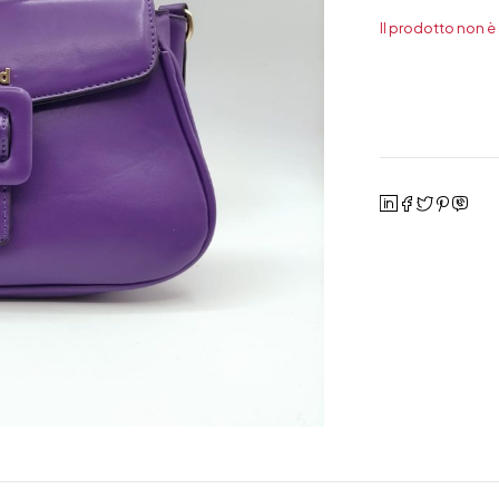
Il prodotto non è