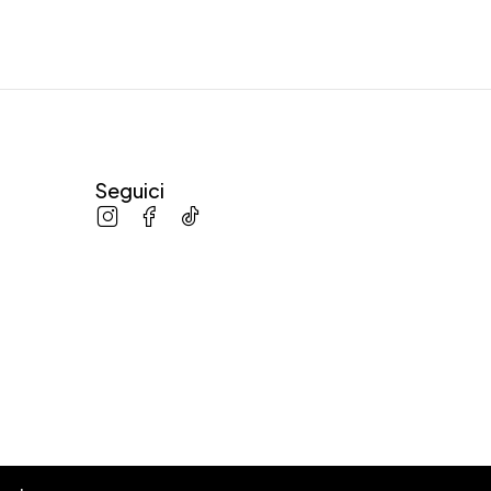
Seguici