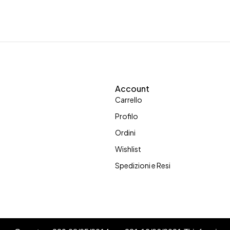
Account
Carrello
Profilo
Ordini
Wishlist
Spedizioni e Resi