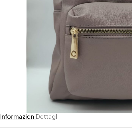
Informazioni
Dettagli