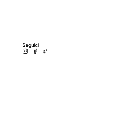
Seguici