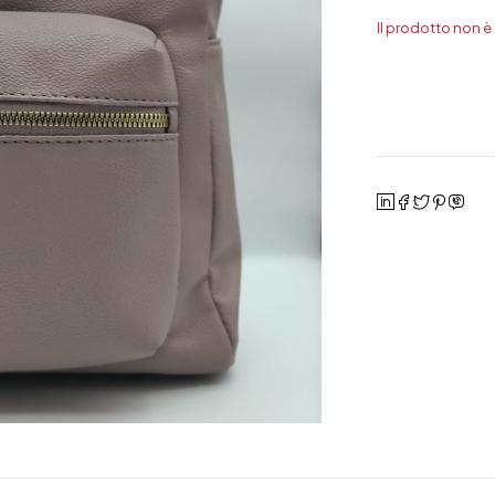
Il prodotto non è