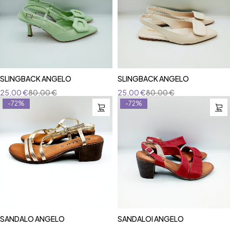
SLINGBACK ANGELO
SLINGBACK ANGELO
25,00
€
80,00
€
25,00
€
80,00
€
-72%
-72%
SANDALO ANGELO
SANDALOI ANGELO