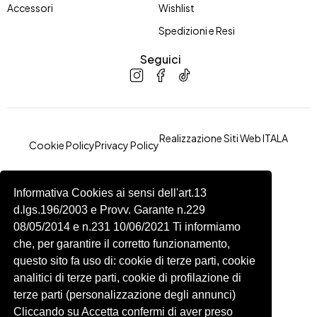
Accessori
Wishlist
Spedizioni e Resi
Seguici
Realizzazione Siti Web
ITALA
Cookie Policy
Privacy Policy
Informativa Cookies ai sensi dell'art.13
d.lgs.196/2003 e Provv. Garante n.229
08/05/2014 e n.231 10/06/2021 Ti informiamo
che, per garantire il corretto funzionamento,
questo sito fa uso di: cookie di terze parti, cookie
analitici di terze parti, cookie di profilazione di
terze parti (personalizzazione degli annunci)
Cliccando su Accetta confermi di aver preso